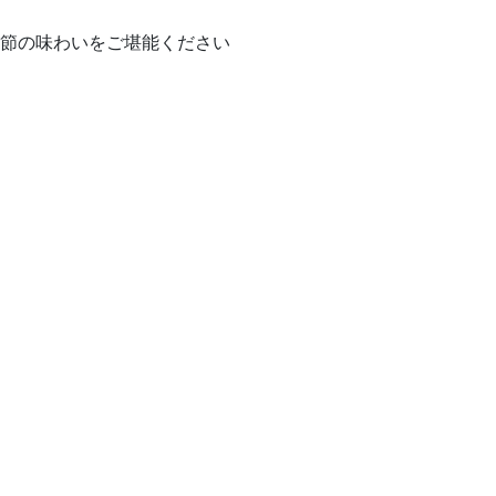
節の味わいをご堪能ください