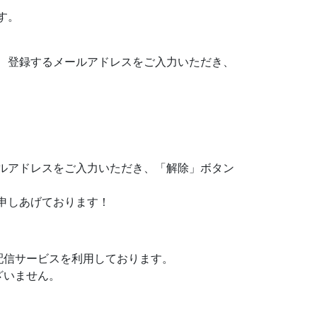
す。
、登録するメールアドレスをご入力いただき、
ルアドレスをご入力いただき、「解除」ボタン
申しあげております！
配信サービスを利用しております。
ざいません。