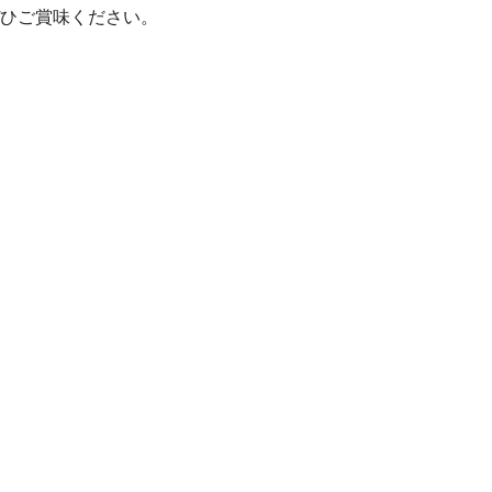
ひご賞味ください。