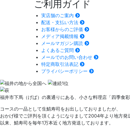
ご利用ガイド
実店舗のご案内
配送・支払い方法
お客様からのご評価
メディア掲載情報
メールマガジン購読
よくあるご質問
メールでのお問い合わせ
特定商取引法表記
プライバシーポリシー
福井市下馬（げば）の裏通りにある、小さな料理店「四季食彩
コースの一品として生鯖寿司をお出ししておりましたが、
おかげ様でご評判を頂くようになりまして2004年より地方発
以来、鯖寿司を毎年1万本近く地方発送しております。