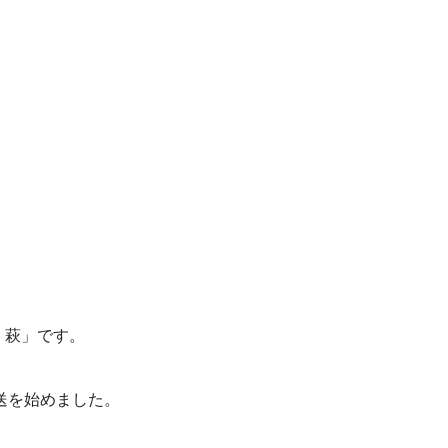
 萩」です。
送を始めました。