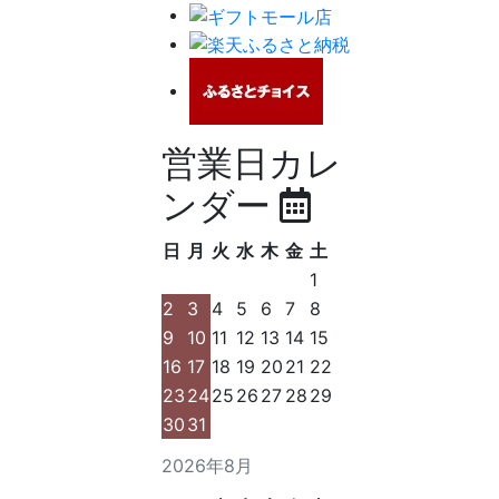
営業日カレ
ンダー
日
月
火
水
木
金
土
1
2
3
4
5
6
7
8
9
10
11
12
13
14
15
16
17
18
19
20
21
22
23
24
25
26
27
28
29
30
31
2026年8月