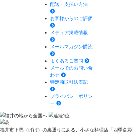
配送・支払い方法
お客様からのご評価
メディア掲載情報
メールマガジン購読
よくあるご質問
メールでのお問い合
わせ
特定商取引法表記
プライバシーポリシ
ー
福井市下馬（げば）の裏通りにある、小さな料理店「四季食彩