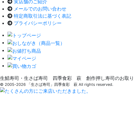
実店舗のご紹介
メールでのお問い合わせ
特定商取引法に基づく表記
プライバシーポリシー
生鯖寿司・生さば寿司 四季食彩 萩 創作押し寿司のお取り
© 2005-2026 「生さば寿司」四季食彩 萩 All rights reserved.